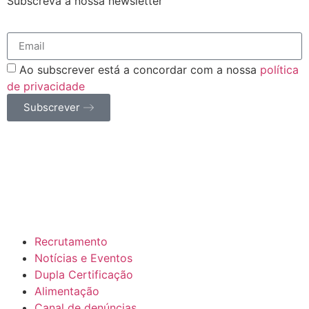
Subscreva a nossa newsletter
Ao subscrever está a concordar com a nossa
política
de privacidade
Subscrever
Recrutamento
Notícias e Eventos
Dupla Certificação
Alimentação
Canal de denúncias