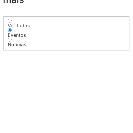
Ver todos
Eventos
Notícias