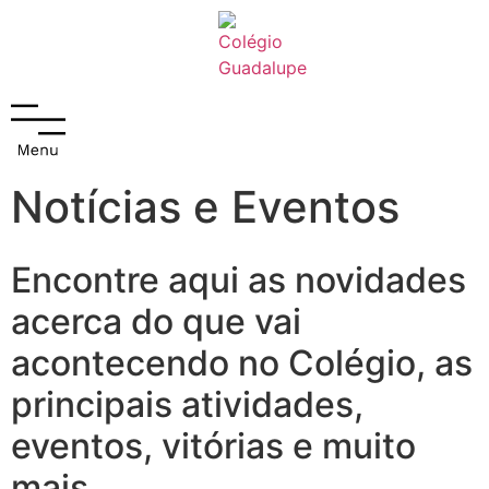
Notícias e Eventos
Encontre aqui as novidades
acerca do que vai
acontecendo no Colégio, as
principais atividades,
eventos, vitórias e muito
mais