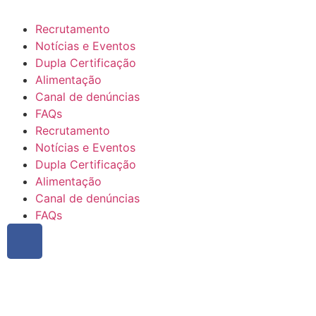
Recrutamento
Notícias e Eventos
Dupla Certificação
Alimentação
Canal de denúncias
FAQs
Recrutamento
Notícias e Eventos
Dupla Certificação
Alimentação
Canal de denúncias
FAQs