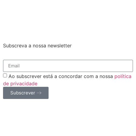
Subscreva a nossa newsletter
Ao subscrever está a concordar com a nossa
política
de privacidade
Subscrever