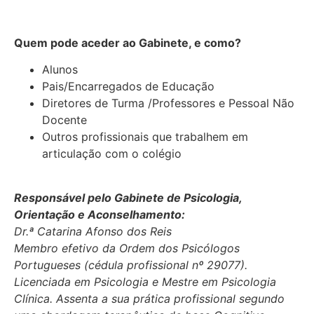
Quem pode aceder ao Gabinete, e como?
Alunos
Pais/Encarregados de Educação
Diretores de Turma /Professores e Pessoal Não
Docente
Outros profissionais que trabalhem em
articulação com o colégio
Responsável pelo Gabinete de Psicologia,
Orientação e Aconselhamento:
Dr.ª Catarina Afonso dos Reis
Membro efetivo da Ordem dos Psicólogos
Portugueses (cédula profissional nº 29077).
Licenciada em Psicologia e Mestre em Psicologia
Clínica. Assenta a sua prática profissional segundo