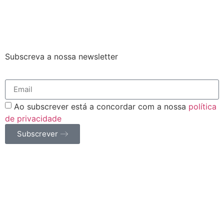
Subscreva a nossa newsletter
Ao subscrever está a concordar com a nossa
política
de privacidade
Subscrever