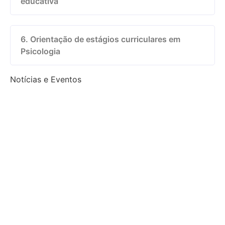
educativa
6. Orientação de estágios curriculares em
Psicologia
Notícias e Eventos