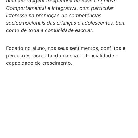
uma abordagem terapêutica de base Cognitivo-
Comportamental e Integrativa, com particular
interesse na promoção de competências
socioemocionais das crianças e adolescentes, bem
como de toda a comunidade escolar.
Focado no aluno, nos seus sentimentos, conflitos e
perceções, acreditando na sua potencialidade e
capacidade de crescimento.