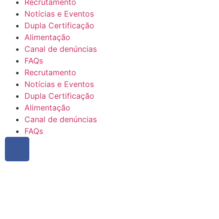
Recrutamento
Notícias e Eventos
Dupla Certificação
Alimentação
Canal de denúncias
FAQs
Recrutamento
Notícias e Eventos
Dupla Certificação
Alimentação
Canal de denúncias
FAQs