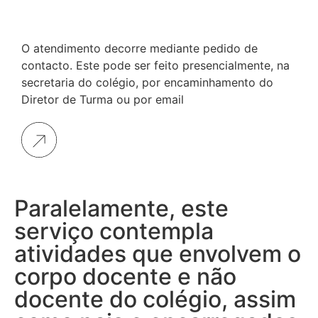
O atendimento decorre mediante pedido de
contacto. Este pode ser feito presencialmente, na
secretaria do colégio, por encaminhamento do
Diretor de Turma ou por email
Paralelamente, este
serviço contempla
atividades que envolvem o
corpo docente e não
docente do colégio, assim