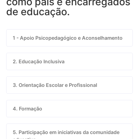
como pais e encarregados
de educação.
1 - Apoio Psicopedagógico e Aconselhamento
2. Educação Inclusiva
3. Orientação Escolar e Profissional
4. Formação
5. Participação em iniciativas da comunidade