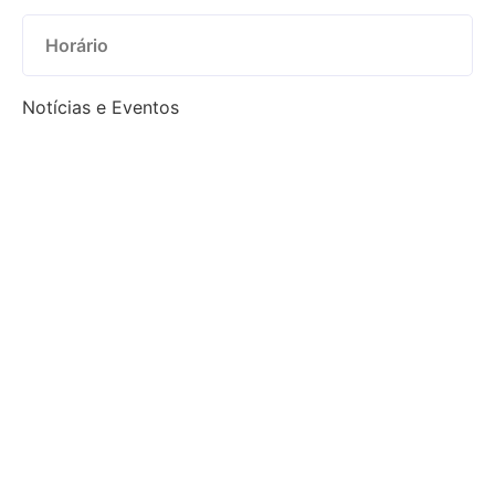
Horário
Notícias e Eventos