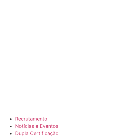
Recrutamento
Notícias e Eventos
Dupla Certificação