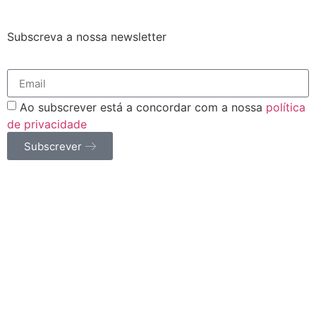
Subscreva a nossa newsletter
Ao subscrever está a concordar com a nossa
política
de privacidade
Subscrever