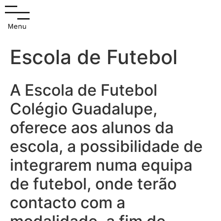
Escola de Futebol
A Escola de Futebol
Colégio Guadalupe,
oferece aos alunos da
escola, a possibilidade de
integrarem numa equipa
de futebol, onde
terão
contacto com a