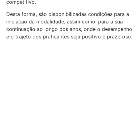
competitivo.
Desta forma, são disponibilizadas condições para a
iniciação da
modalidade, assim como, para a sua
continuação ao longo dos
anos, onde o desempenho
e o trajeto dos praticantes seja positivo
e prazeroso.