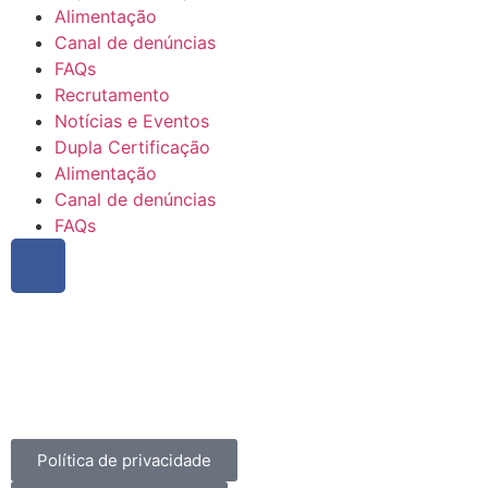
Alimentação
Canal de denúncias
FAQs
Recrutamento
Notícias e Eventos
Dupla Certificação
Alimentação
Canal de denúncias
FAQs
Política de privacidade