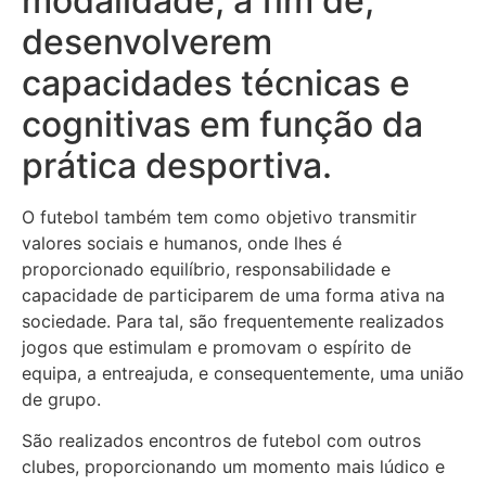
modalidade, a fim de,
desenvolverem
capacidades técnicas e
cognitivas em função da
prática desportiva.
O futebol também tem como objetivo transmitir
valores sociais e
humanos, onde lhes é
proporcionado equilíbrio, responsabilidade e
capacidade de participarem de uma forma ativa na
sociedade. Para
tal, são frequentemente realizados
jogos que estimulam e
promovam o espírito de
equipa, a entreajuda, e consequentemente,
uma união
de grupo.
São realizados encontros de futebol com outros
clubes, proporcionando um momento mais lúdico e