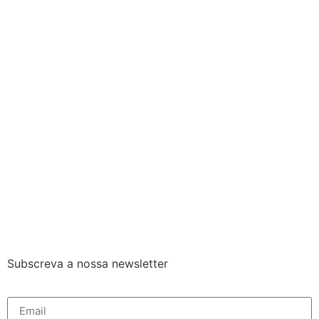
Subscreva a nossa newsletter