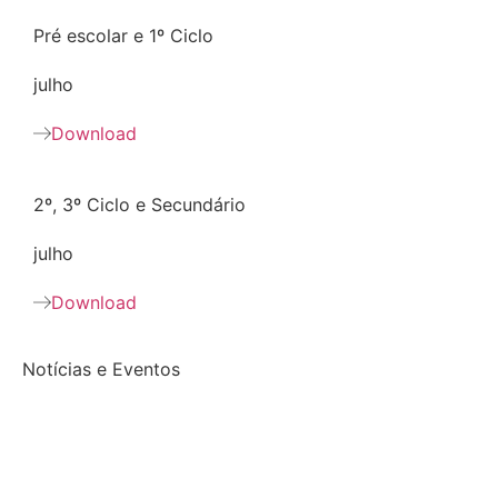
Pré escolar e 1º Ciclo
julho
Download
2º, 3º Ciclo e Secundário
julho
Download
Notícias e Eventos