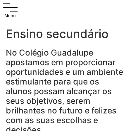
Ensino secundário
No Colégio Guadalupe
apostamos em proporcionar
oportunidades e um ambiente
estimulante para que os
alunos possam alcançar os
seus objetivos, serem
brilhantes no futuro e felizes
com as suas escolhas e
decisões.