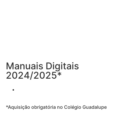
Manuais Digitais
2024/2025*
*Aquisição obrigatória no Colégio Guadalupe