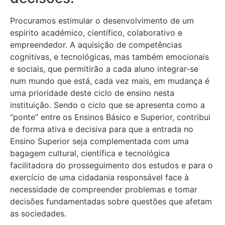
Procuramos estimular o desenvolvimento de um
espírito académico, científico, colaborativo e
empreendedor. A aquisição de competências
cognitivas, e tecnológicas, mas também emocionais
e sociais, que permitirão a cada aluno integrar-se
num mundo que está, cada vez mais, em mudança é
uma prioridade deste ciclo de ensino nesta
instituição. Sendo o ciclo que se apresenta como a
“ponte” entre os Ensinos Básico e Superior, contribui
de forma ativa e decisiva para que a entrada no
Ensino Superior seja complementada com uma
bagagem cultural, científica e tecnológica
facilitadora do prosseguimento dos estudos e para o
exercício de uma cidadania responsável face à
necessidade de compreender problemas e tomar
decisões fundamentadas sobre questões que afetam
as sociedades.