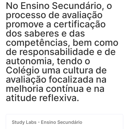
No Ensino Secundário, o
processo de avaliação
promove a certificação
dos saberes e das
competências, bem como
de responsabilidade e de
autonomia, tendo o
Colégio uma cultura de
avaliação focalizada na
melhoria contínua e na
atitude reflexiva.
Study Labs - Ensino Secundário