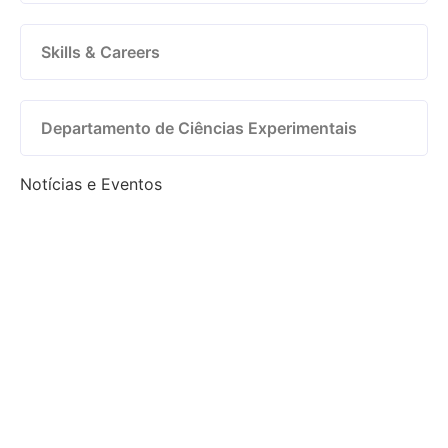
Skills & Careers
Departamento de Ciências Experimentais
Notícias e Eventos