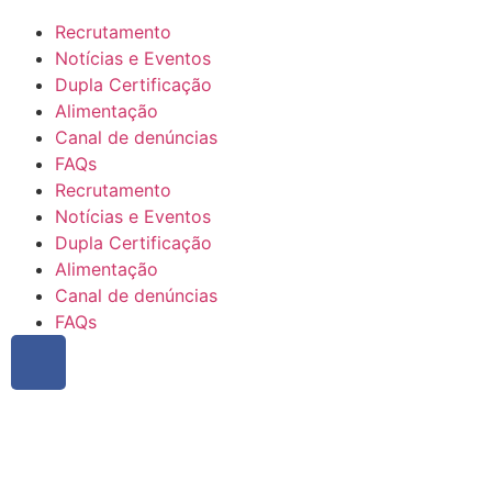
Recrutamento
Notícias e Eventos
Dupla Certificação
Alimentação
Canal de denúncias
FAQs
Recrutamento
Notícias e Eventos
Dupla Certificação
Alimentação
Canal de denúncias
FAQs