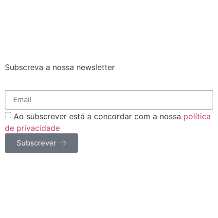
Subscreva a nossa newsletter
Ao subscrever está a concordar com a nossa
política
de privacidade
Subscrever