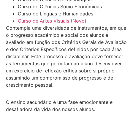
Curso de Ciências Sócio Económicas
Curso de Línguas e Humanidades
Curso de Artes Visuais (Novo)
Contempla uma diversidade de instrumentos, em que
o progresso académico e social dos alunos é
avaliado em função dos Critérios Gerais de Avaliação
e dos Critérios Específicos definidos por cada área
disciplinar. Este processo e avaliação deve fornecer
as ferramentas que permitam ao aluno desenvolver
um exercício de reflexão crítica sobre si próprio
assumindo um compromisso de progresso e de
crescimento pessoal.
O ensino secundário é uma fase emocionante e
desafiadora da vida dos nossos alunos.