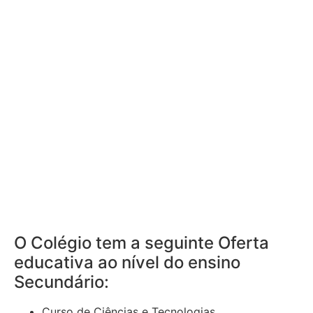
O Colégio tem a seguinte Oferta
educativa ao nível do ensino
Secundário:
Curso de Ciências e Tecnologias