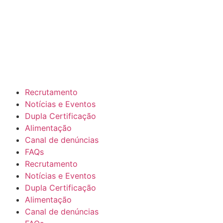
Recrutamento
Notícias e Eventos
Dupla Certificação
Alimentação
Canal de denúncias
FAQs
Recrutamento
Notícias e Eventos
Dupla Certificação
Alimentação
Canal de denúncias