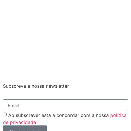
Subscreva a nossa newsletter
Ao subscrever está a concordar com a nossa
política
de privacidade