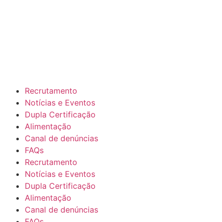
Recrutamento
Notícias e Eventos
Dupla Certificação
Alimentação
Canal de denúncias
FAQs
Recrutamento
Notícias e Eventos
Dupla Certificação
Alimentação
Canal de denúncias
FAQs