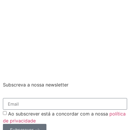
Subscreva a nossa newsletter
Ao subscrever está a concordar com a nossa
política
de privacidade
Subscrever