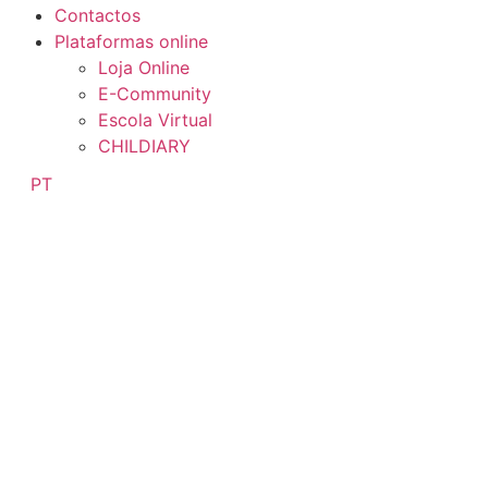
Contactos
Plataformas online
Loja Online
E-Community
Escola Virtual
CHILDIARY
PT