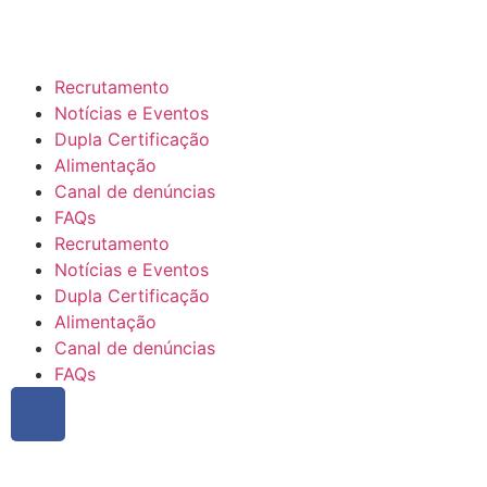
Recrutamento
Notícias e Eventos
Dupla Certificação
Alimentação
Canal de denúncias
FAQs
Recrutamento
Notícias e Eventos
Dupla Certificação
Alimentação
Canal de denúncias
FAQs