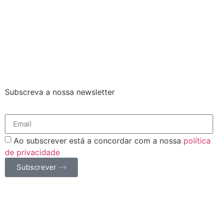
Subscreva a nossa newsletter
Ao subscrever está a concordar com a nossa
política
de privacidade
Subscrever