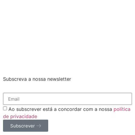
Subscreva a nossa newsletter
Ao subscrever está a concordar com a nossa
política
de privacidade
Subscrever