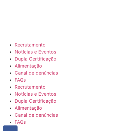
Recrutamento
Notícias e Eventos
Dupla Certificação
Alimentação
Canal de denúncias
FAQs
Recrutamento
Notícias e Eventos
Dupla Certificação
Alimentação
Canal de denúncias
FAQs