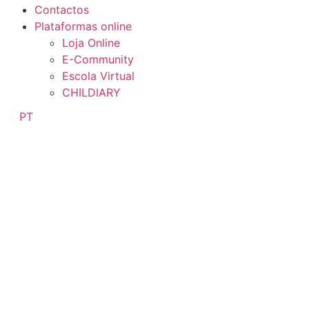
Contactos
Plataformas online
Loja Online
E-Community
Escola Virtual
CHILDIARY
PT