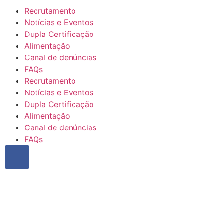
Recrutamento
Notícias e Eventos
Dupla Certificação
Alimentação
Canal de denúncias
FAQs
Recrutamento
Notícias e Eventos
Dupla Certificação
Alimentação
Canal de denúncias
FAQs