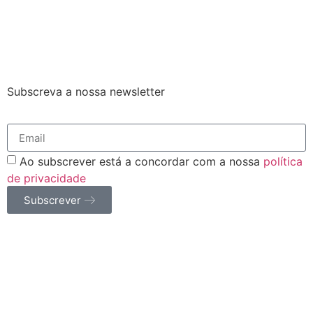
Subscreva a nossa newsletter
Ao subscrever está a concordar com a nossa
política
de privacidade
Subscrever