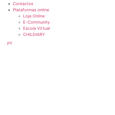
Contactos
Plataformas online
Loja Online
E-Community
Escola Virtual
CHILDIARY
PT