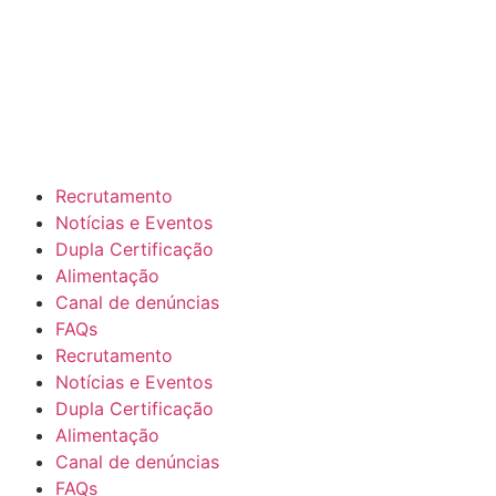
Recrutamento
Notícias e Eventos
Dupla Certificação
Alimentação
Canal de denúncias
FAQs
Recrutamento
Notícias e Eventos
Dupla Certificação
Alimentação
Canal de denúncias
FAQs