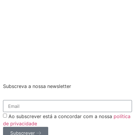
Subscreva a nossa newsletter
Ao subscrever está a concordar com a nossa
política
de privacidade
Subscrever