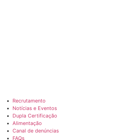
Recrutamento
Notícias e Eventos
Dupla Certificação
Alimentação
Canal de denúncias
FAQs