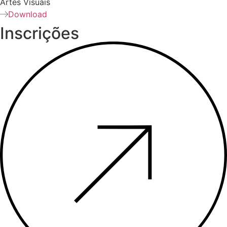
Artes Visuais
Download
Inscrições