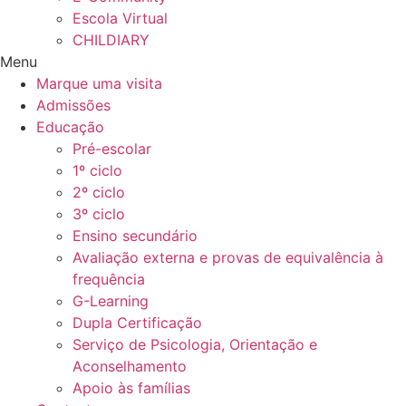
Escola Virtual
CHILDIARY
Menu
Marque uma visita
Admissões
Educação
Pré-escolar
1º ciclo
2º ciclo
3º ciclo
Ensino secundário
Avaliação externa e provas de equivalência à
frequência
G-Learning
Dupla Certificação
Serviço de Psicologia, Orientação e
Aconselhamento
Apoio às famílias