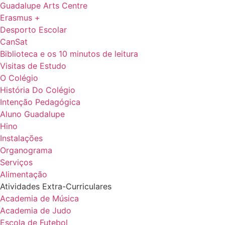
Guadalupe Arts Centre
Erasmus +
Desporto Escolar
CanSat
Biblioteca e os 10 minutos de leitura
Visitas de Estudo
O Colégio
História Do Colégio
Intenção Pedagógica
Aluno Guadalupe
Hino
Instalações
Organograma
Serviços
Alimentação
Atividades Extra-Curriculares
Academia de Música
Academia de Judo
Escola de Futebol