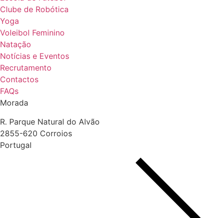
Clube de Robótica
Yoga
Voleibol Feminino
Natação
Notícias e Eventos
Recrutamento
Contactos
FAQs
Morada
R. Parque Natural do Alvão
2855-620 Corroios
Portugal