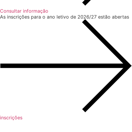
Consultar informação
As inscrições para o ano letivo de 2026/27 estão abertas
inscrições