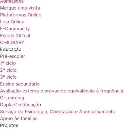
Admissões
Marque uma visita
Plataformas Online
Loja Online
E-Community
Escola Virtual
CHILDIARY
Educação
Pré-escolar
1º ciclo
2º ciclo
3º ciclo
Ensino secundário
Avaliação externa e provas de equivalência à frequência
G-Learning
Dupla Certificação
Serviço de Psicologia, Orientação e Aconselhamento
Apoio às famílias
Projetos