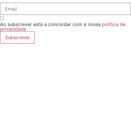
Ao subscrever está a concordar com a nossa
política de
privacidade
Subscrever