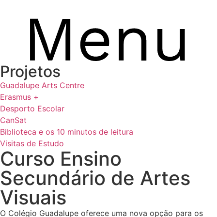
Projetos
Guadalupe Arts Centre
Erasmus +
Desporto Escolar
CanSat
Biblioteca e os 10 minutos de leitura
Visitas de Estudo
Curso Ensino
Secundário de Artes
Visuais
O Colégio Guadalupe oferece uma nova opção para os