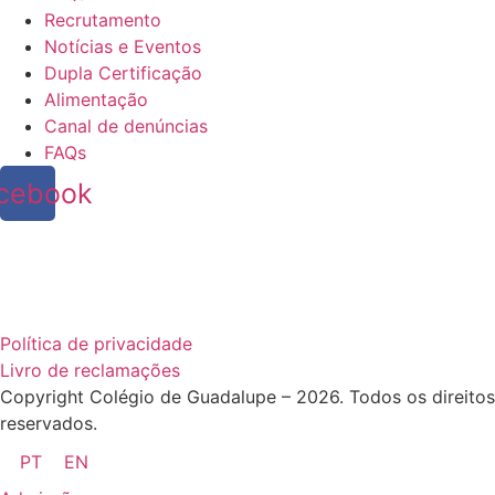
Recrutamento
Notícias e Eventos
Dupla Certificação
Alimentação
Canal de denúncias
FAQs
cebook
Política de privacidade
Livro de reclamações
Copyright Colégio de Guadalupe – 2026. Todos os direitos
reservados.
PT
EN