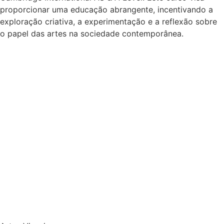
proporcionar uma educação abrangente, incentivando a
exploração criativa, a experimentação e a reflexão sobre
o papel das artes na sociedade contemporânea.