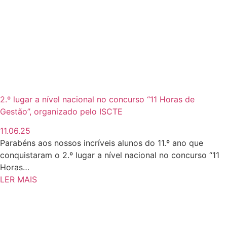
2.º lugar a nível nacional no concurso “11 Horas de
Gestão”, organizado pelo ISCTE
11.06.25
Parabéns aos nossos incríveis alunos do 11.º ano que
conquistaram o 2.º lugar a nível nacional no concurso “11
Horas…
LER MAIS