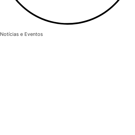
Notícias e Eventos