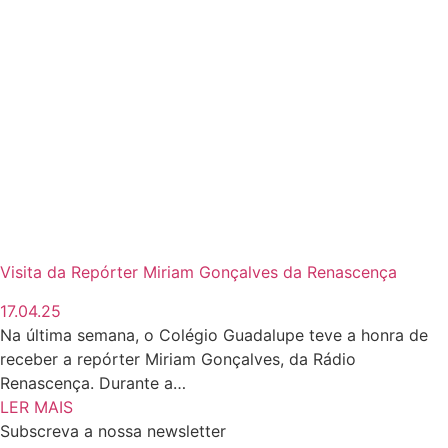
Visita da Repórter Miriam Gonçalves da Renascença
17.04.25
Na última semana, o Colégio Guadalupe teve a honra de
receber a repórter Miriam Gonçalves, da Rádio
Renascença. Durante a…
LER MAIS
Subscreva a nossa newsletter