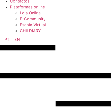
Contactos
Plataformas online
Loja Online
E-Community
Escola Virtual
CHILDIARY
PT
EN