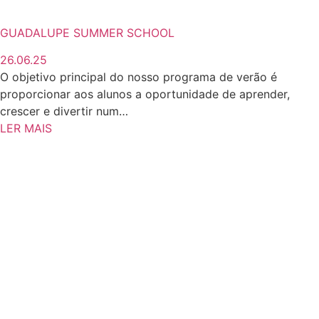
GUADALUPE SUMMER SCHOOL
26.06.25
O objetivo principal do nosso programa de verão é
proporcionar aos alunos a oportunidade de aprender,
crescer e divertir num…
LER MAIS