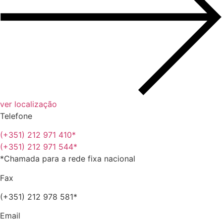
ver localização
Telefone
(+351) 212 971 410*
(+351) 212 971 544*
*Chamada para a rede fixa nacional
Fax
(+351) 212 978 581*
Email