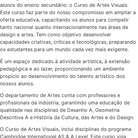
alunos do ensino secundário: o Curso de Artes Visuais.
Este curso faz parte do nosso compromisso em ampliar a
oferta educativa, capacitando os alunos para competir
tanto nacional quanto internacionalmente nas áreas de
design e artes. Tem como objetivo desenvolver
capacidades criativas, críticas e tecnológicas, preparando
os estudantes para um mundo cada vez mais exigente.
É um espaço dedicado à atividade artística, à extensão
pedagógica e ao lazer, proporcionando um ambiente
propício ao desenvolvimento do talento artístico dos
nossos alunos.
O departamento de Artes conta com professores e
profissionais da indústria, garantindo uma educação de
qualidade nas disciplinas de Desenho A, Geometria
Descritiva A e História da Cultura, das Artes e do Design.
O Curso de Artes Visuais, inclui disciplinas do programa
Cambridge International AS & A Level. Este curso visa